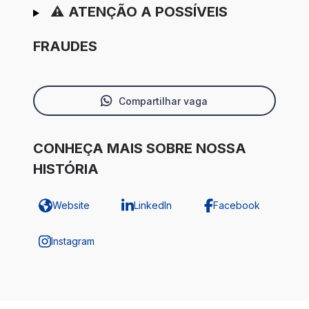
⚠️ ATENÇÃO A POSSÍVEIS
FRAUDES
Compartilhar vaga
CONHEÇA MAIS SOBRE NOSSA
HISTÓRIA
Website
LinkedIn
Facebook
Instagram