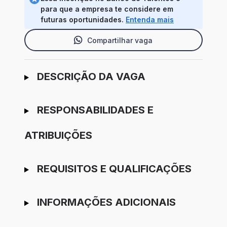
para que a empresa te considere em
futuras oportunidades.
Entenda mais
Compartilhar vaga
Ir para candidatura
DESCRIÇÃO DA VAGA
RESPONSABILIDADES E
ATRIBUIÇÕES
REQUISITOS E QUALIFICAÇÕES
INFORMAÇÕES ADICIONAIS