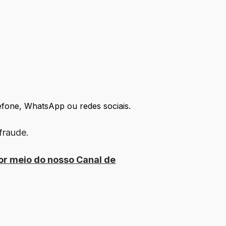
efone, WhatsApp ou redes sociais.
fraude.
or meio do nosso Canal de