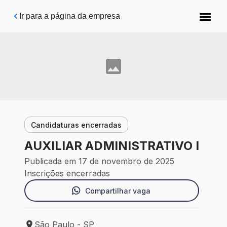
Pular para o conteúdo principal
Ir para a página da empresa
Candidaturas encerradas
AUXILIAR ADMINISTRATIVO I
Publicada em 17 de novembro de 2025
Inscrições encerradas
Compartilhar vaga
São Paulo - SP