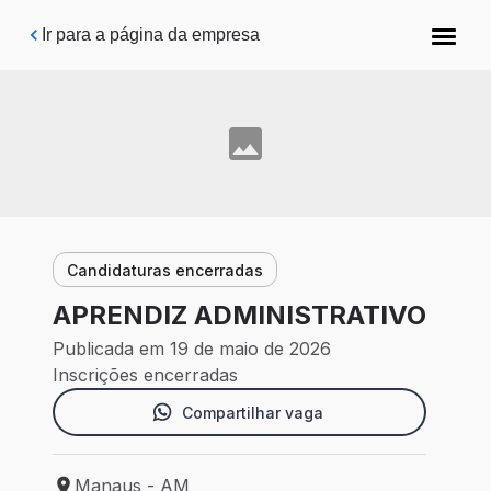
Pular para o conteúdo principal
Ir para a página da empresa
Candidaturas encerradas
APRENDIZ ADMINISTRATIVO
Publicada em 19 de maio de 2026
Inscrições encerradas
Compartilhar vaga
Manaus - AM