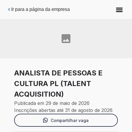
Pular para o conteúdo principal
Ir para a página da empresa
ANALISTA DE PESSOAS E
CULTURA PL (TALENT
ACQUISITION)
Publicada em 29 de maio de 2026
Inscrições abertas até 31 de agosto de 2026
Compartilhar vaga