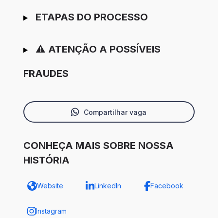
ETAPAS DO PROCESSO
⚠️ ATENÇÃO A POSSÍVEIS
FRAUDES
Compartilhar vaga
CONHEÇA MAIS SOBRE NOSSA
HISTÓRIA
Website
LinkedIn
Facebook
Instagram