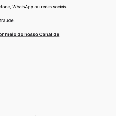
efone, WhatsApp ou redes sociais.
fraude.
or meio do nosso Canal de