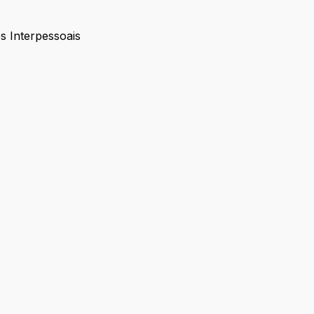
s Interpessoais