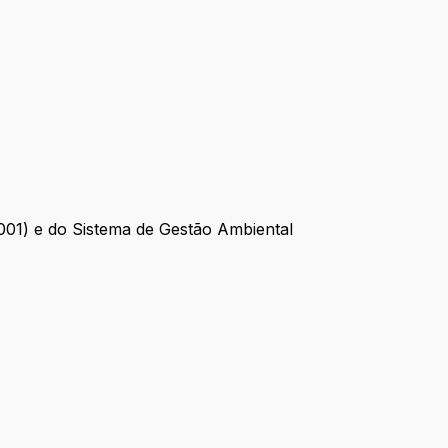
001) e do Sistema de Gestão Ambiental