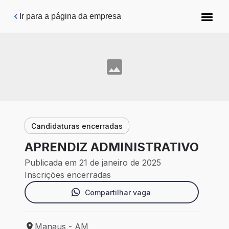
Pular para o conteúdo principal
Ir para a página da empresa
Candidaturas encerradas
APRENDIZ ADMINISTRATIVO
Publicada em 21 de janeiro de 2025
Inscrições encerradas
Compartilhar vaga
Manaus - AM